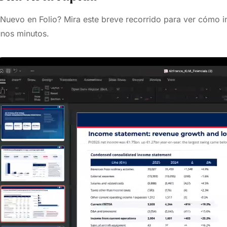
Nuevo en Folio? Mira este breve recorrido para ver cómo in
unos minutos.