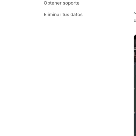
Obtener soporte
¿
Eliminar tus datos