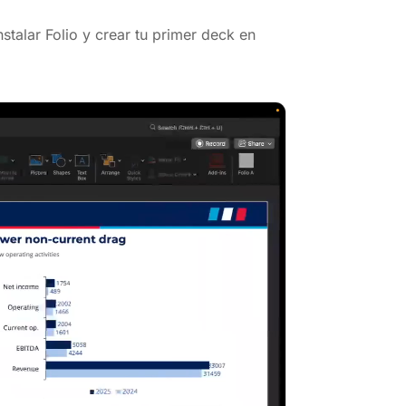
stalar Folio y crear tu primer deck en