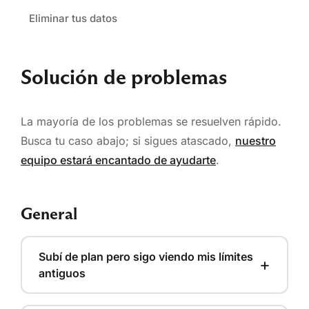
Eliminar tus datos
Solución de problemas
La mayoría de los problemas se resuelven rápido.
Busca tu caso abajo; si sigues atascado,
nuestro
equipo estará encantado de ayudarte
.
General
Subí de plan pero sigo viendo mis límites
+
antiguos