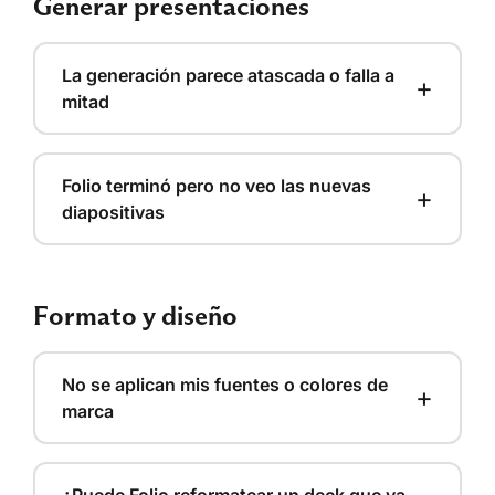
Generar presentaciones
La generación parece atascada o falla a
+
mitad
Folio terminó pero no veo las nuevas
+
diapositivas
Formato y diseño
No se aplican mis fuentes o colores de
+
marca