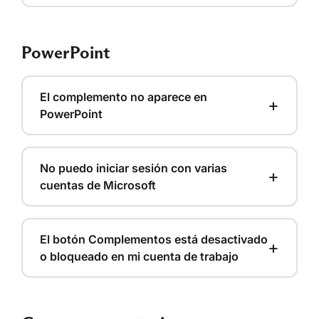
PowerPoint
El complemento no aparece en
+
PowerPoint
No puedo iniciar sesión con varias
+
cuentas de Microsoft
El botón Complementos está desactivado
+
o bloqueado en mi cuenta de trabajo