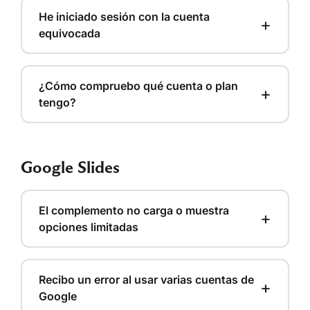
He iniciado sesión con la cuenta
+
equivocada
¿Cómo compruebo qué cuenta o plan
+
tengo?
Google Slides
El complemento no carga o muestra
+
opciones limitadas
Recibo un error al usar varias cuentas de
+
Google