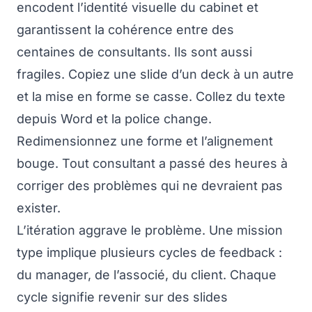
encodent l’identité visuelle du cabinet et
garantissent la cohérence entre des
centaines de consultants. Ils sont aussi
fragiles. Copiez une slide d’un deck à un autre
et la mise en forme se casse. Collez du texte
depuis Word et la police change.
Redimensionnez une forme et l’alignement
bouge. Tout consultant a passé des heures à
corriger des problèmes qui ne devraient pas
exister.
L’itération aggrave le problème. Une mission
type implique plusieurs cycles de feedback :
du manager, de l’associé, du client. Chaque
cycle signifie revenir sur des slides