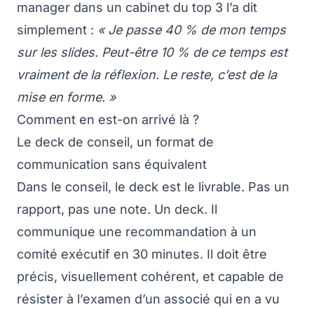
manager dans un cabinet du top 3 l’a dit
simplement :
« Je passe 40 % de mon temps
sur les slides. Peut-être 10 % de ce temps est
vraiment de la réflexion. Le reste, c’est de la
mise en forme. »
Comment en est-on arrivé là ?
Le deck de conseil, un format de
communication sans équivalent
Dans le conseil, le deck est le livrable. Pas un
rapport, pas une note. Un deck. Il
communique une recommandation à un
comité exécutif en 30 minutes. Il doit être
précis, visuellement cohérent, et capable de
résister à l’examen d’un associé qui en a vu