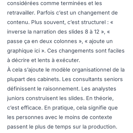
considérées comme terminées et les
retravailler. Parfois c’est un changement de
contenu. Plus souvent, c’est structurel : «
inverse la narration des slides 8 à 12 », «
passe ça en deux colonnes », « ajoute un
graphique ici ». Ces changements sont faciles
à décrire et lents à exécuter.
À cela s’ajoute le modèle organisationnel de la
plupart des cabinets. Les consultants seniors
définissent le raisonnement. Les analystes
juniors construisent les slides. En théorie,
c’est efficace. En pratique, cela signifie que
les personnes avec le moins de contexte
passent le plus de temps sur la production.