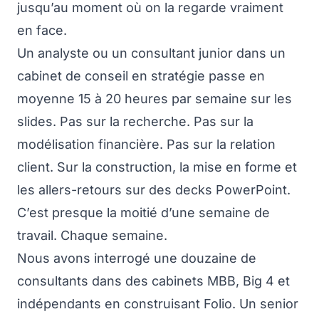
jusqu’au moment où on la regarde vraiment
en face.
Un analyste ou un consultant junior dans un
cabinet de conseil en stratégie passe en
moyenne 15 à 20 heures par semaine sur les
slides. Pas sur la recherche. Pas sur la
modélisation financière. Pas sur la relation
client. Sur la construction, la mise en forme et
les allers-retours sur des decks PowerPoint.
C’est presque la moitié d’une semaine de
travail. Chaque semaine.
Nous avons interrogé une douzaine de
consultants dans des cabinets MBB, Big 4 et
indépendants en construisant Folio. Un senior