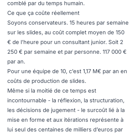
comblé par du temps humain.
Ce que ça coûte réellement
Soyons conservateurs. 15 heures par semaine
sur les slides, au coût complet moyen de 150
€ de l’heure pour un consultant junior. Soit 2
250 € par semaine et par personne. 117 000 €
par an.
Pour une équipe de 10, c’est 1,17 M€ par an en
coûts de production de slides.
Même si la moitié de ce temps est
incontournable - la réflexion, la structuration,
les décisions de jugement - le surcoût lié à la
mise en forme et aux itérations représente à
lui seul des centaines de milliers d’euros par