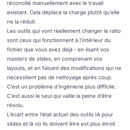
réconcilié manuellement avec le travail
existant. Cela déplace la charge plutôt qu’elle
ne la réduit.
Les outils qui vont réellement changer le ratio
sont ceux qui fonctionnent à l’intérieur du
fichier que vous avez déjà - en lisant vos
masters de slides, en comprenant vos
layouts, et en faisant des modifications qui ne
nécessitent pas de nettoyage après coup.
C’est un problème d’ingénierie plus difficile.
C’est aussi le seul qui vaille la peine d’être
résolu.
L’écart entre l’état actuel des outils IA pour
slides et là où ils doivent être est plus étroit