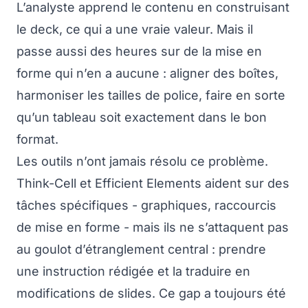
L’analyste apprend le contenu en construisant
le deck, ce qui a une vraie valeur. Mais il
passe aussi des heures sur de la mise en
forme qui n’en a aucune : aligner des boîtes,
harmoniser les tailles de police, faire en sorte
qu’un tableau soit exactement dans le bon
format.
Les outils n’ont jamais résolu ce problème.
Think-Cell et Efficient Elements aident sur des
tâches spécifiques - graphiques, raccourcis
de mise en forme - mais ils ne s’attaquent pas
au goulot d’étranglement central : prendre
une instruction rédigée et la traduire en
modifications de slides. Ce gap a toujours été