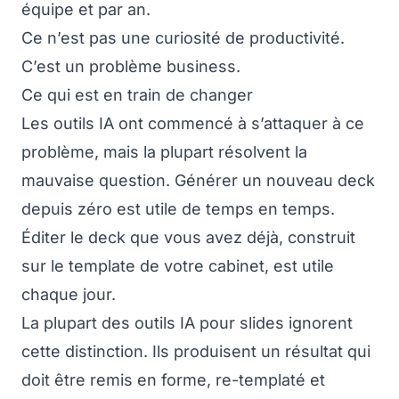
équipe et par an.
Ce n’est pas une curiosité de productivité.
C’est un problème business.
Ce qui est en train de changer
Les outils IA ont commencé à s’attaquer à ce
problème, mais la plupart résolvent la
mauvaise question. Générer un nouveau deck
depuis zéro est utile de temps en temps.
Éditer le deck que vous avez déjà, construit
sur le template de votre cabinet, est utile
chaque jour.
La plupart des outils IA pour slides ignorent
cette distinction. Ils produisent un résultat qui
doit être remis en forme, re-templaté et