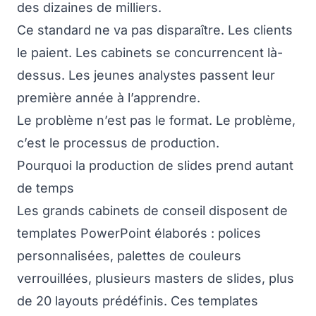
des dizaines de milliers.
Ce standard ne va pas disparaître. Les clients
le paient. Les cabinets se concurrencent là-
dessus. Les jeunes analystes passent leur
première année à l’apprendre.
Le problème n’est pas le format. Le problème,
c’est le processus de production.
Pourquoi la production de slides prend autant
de temps
Les grands cabinets de conseil disposent de
templates PowerPoint élaborés : polices
personnalisées, palettes de couleurs
verrouillées, plusieurs masters de slides, plus
de 20 layouts prédéfinis. Ces templates