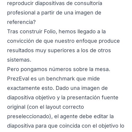
reproducir diapositivas de consultoría
profesional a partir de una imagen de
referencia?
Tras construir Folio, hemos llegado a la
convicción de que nuestro enfoque produce
resultados muy superiores a los de otros
sistemas.
Pero pongamos números sobre la mesa.
PrezEval es un benchmark que mide
exactamente esto. Dado una imagen de
diapositiva objetivo y la presentación fuente
original (con el layout correcto
preseleccionado), el agente debe editar la
diapositiva para que coincida con el objetivo lo