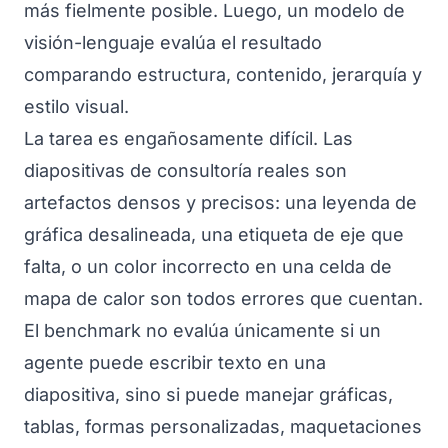
más fielmente posible. Luego, un modelo de
visión-lenguaje evalúa el resultado
comparando estructura, contenido, jerarquía y
estilo visual.
La tarea es engañosamente difícil. Las
diapositivas de consultoría reales son
artefactos densos y precisos: una leyenda de
gráfica desalineada, una etiqueta de eje que
falta, o un color incorrecto en una celda de
mapa de calor son todos errores que cuentan.
El benchmark no evalúa únicamente si un
agente puede escribir texto en una
diapositiva, sino si puede manejar gráficas,
tablas, formas personalizadas, maquetaciones