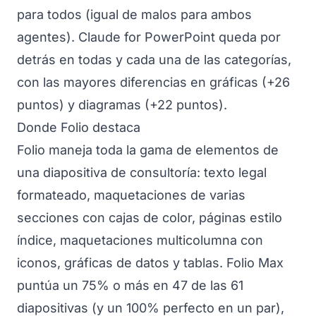
para todos (igual de malos para ambos
agentes). Claude for PowerPoint queda por
detrás en todas y cada una de las categorías,
con las mayores diferencias en gráficas (+26
puntos) y diagramas (+22 puntos).
Donde Folio destaca
Folio maneja toda la gama de elementos de
una diapositiva de consultoría: texto legal
formateado, maquetaciones de varias
secciones con cajas de color, páginas estilo
índice, maquetaciones multicolumna con
iconos, gráficas de datos y tablas. Folio Max
puntúa un 75% o más en 47 de las 61
diapositivas (y un 100% perfecto en un par),