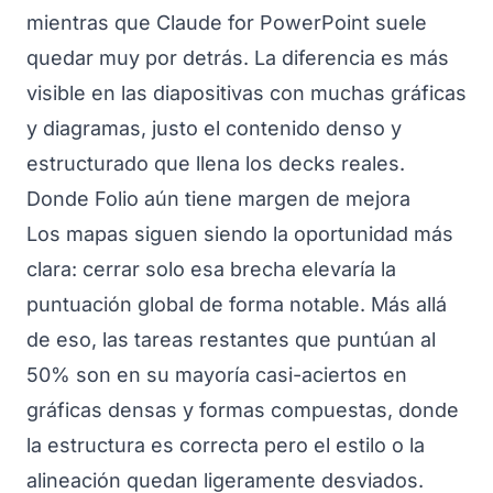
mientras que Claude for PowerPoint suele
quedar muy por detrás. La diferencia es más
visible en las diapositivas con muchas gráficas
y diagramas, justo el contenido denso y
estructurado que llena los decks reales.
Donde Folio aún tiene margen de mejora
Los mapas siguen siendo la oportunidad más
clara: cerrar solo esa brecha elevaría la
puntuación global de forma notable. Más allá
de eso, las tareas restantes que puntúan al
50% son en su mayoría casi-aciertos en
gráficas densas y formas compuestas, donde
la estructura es correcta pero el estilo o la
alineación quedan ligeramente desviados.