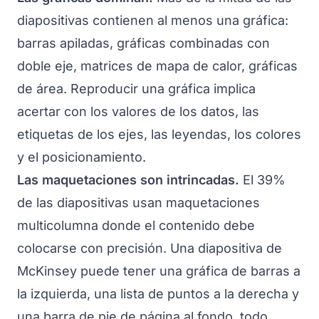
diapositivas contienen al menos una gráfica:
barras apiladas, gráficas combinadas con
doble eje, matrices de mapa de calor, gráficas
de área. Reproducir una gráfica implica
acertar con los valores de los datos, las
etiquetas de los ejes, las leyendas, los colores
y el posicionamiento.
Las maquetaciones son intrincadas.
El 39%
de las diapositivas usan maquetaciones
multicolumna donde el contenido debe
colocarse con precisión. Una diapositiva de
McKinsey puede tener una gráfica de barras a
la izquierda, una lista de puntos a la derecha y
una barra de pie de página al fondo, todo