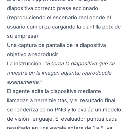
diapositiva correcto preseleccionado
(reproduciendo el escenario real donde el
usuario comienza cargando la plantilla pptx de
su empresa)
Una captura de pantalla de la diapositiva
objetivo a reproducir
La instrucción:
“Recrea la diapositiva que se
muestra en la imagen adjunta: reprodúcela
exactamente.”
El agente edita la diapositiva mediante
llamadas a herramientas, y el resultado final
se renderiza como PNG y lo evalúa un modelo
de visión-lenguaje. El evaluador puntúa cada
resultado en una escala entera de 1 a 5, ya