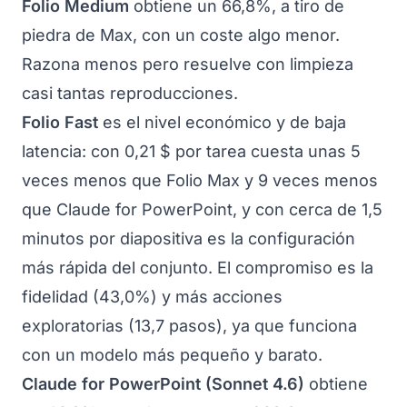
Folio Medium
obtiene un 66,8%, a tiro de
piedra de Max, con un coste algo menor.
Razona menos pero resuelve con limpieza
casi tantas reproducciones.
Folio Fast
es el nivel económico y de baja
latencia: con 0,21 $ por tarea cuesta unas 5
veces menos que Folio Max y 9 veces menos
que Claude for PowerPoint, y con cerca de 1,5
minutos por diapositiva es la configuración
más rápida del conjunto. El compromiso es la
fidelidad (43,0%) y más acciones
exploratorias (13,7 pasos), ya que funciona
con un modelo más pequeño y barato.
Claude for PowerPoint (Sonnet 4.6)
obtiene