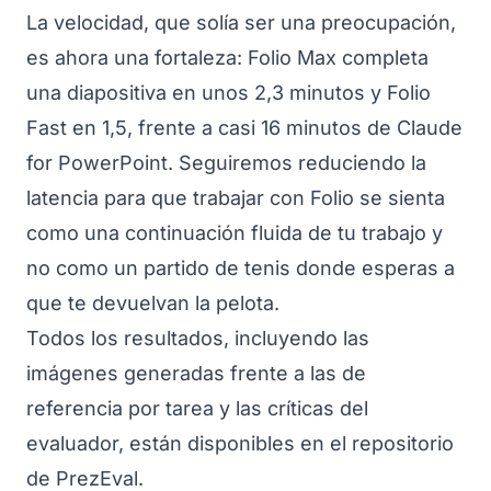
La velocidad, que solía ser una preocupación,
es ahora una fortaleza: Folio Max completa
una diapositiva en unos 2,3 minutos y Folio
Fast en 1,5, frente a casi 16 minutos de Claude
for PowerPoint. Seguiremos reduciendo la
latencia para que trabajar con Folio se sienta
como una continuación fluida de tu trabajo y
no como un partido de tenis donde esperas a
que te devuelvan la pelota.
Todos los resultados, incluyendo las
imágenes generadas frente a las de
referencia por tarea y las críticas del
evaluador, están disponibles en
el repositorio
de PrezEval
.