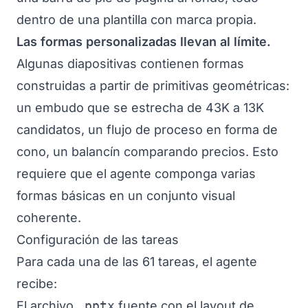
dentro de una plantilla con marca propia.
Las formas personalizadas llevan al límite.
Algunas diapositivas contienen formas
construidas a partir de primitivas geométricas:
un embudo que se estrecha de 43K a 13K
candidatos, un flujo de proceso en forma de
cono, un balancín comparando precios. Esto
requiere que el agente componga varias
formas básicas en un conjunto visual
coherente.
Configuración de las tareas
Para cada una de las 61 tareas, el agente
recibe:
El archivo
.pptx
fuente con el layout de