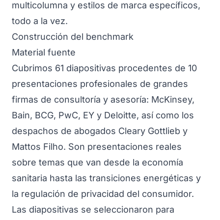
multicolumna y estilos de marca específicos,
todo a la vez.
Construcción del benchmark
Material fuente
Cubrimos 61 diapositivas procedentes de 10
presentaciones profesionales de grandes
firmas de consultoría y asesoría: McKinsey,
Bain, BCG, PwC, EY y Deloitte, así como los
despachos de abogados Cleary Gottlieb y
Mattos Filho. Son presentaciones reales
sobre temas que van desde la economía
sanitaria hasta las transiciones energéticas y
la regulación de privacidad del consumidor.
Las diapositivas se seleccionaron para