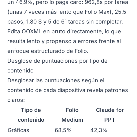
un 46,9%, pero lo paga caro: 962,8s por tarea
(unas 7 veces más lento que Folio Max), 25,5
pasos, 1,80 $ y 5 de 61 tareas sin completar.
Edita OOXML en bruto directamente, lo que
resulta lento y propenso a errores frente al
enfoque estructurado de Folio.
Desglose de puntuaciones por tipo de
contenido
Desglosar las puntuaciones según el
contenido de cada diapositiva revela patrones
claros:
Tipo de
Folio
Claude for
contenido
Medium
PPT
Gráficas
68,5%
42,3%